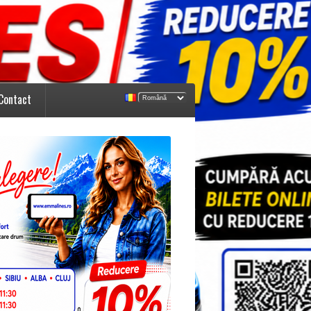
Contact